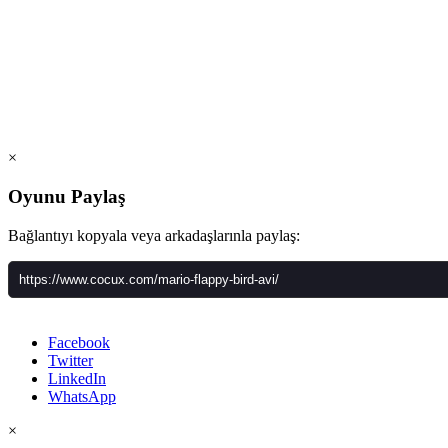
×
Oyunu Paylaş
Bağlantıyı kopyala veya arkadaşlarınla paylaş:
Facebook
Twitter
LinkedIn
WhatsApp
×