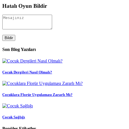
Hatalı Oyun Bildir
Bildir
Son Blog Yazıları
Çocuk Dergileri Nasıl Olmalı?
Çocuklara Florür Uygulaması Zararlı Mı?
Çocuk Sağlığı
Popüler Etiketler