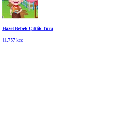
Hazel Bebek Çiftlik Turu
11,757 kez