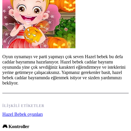
Oyun oynamayı ve parti yapmayı çok seven Hazel bebek bu defa
cadılar bayramına hazırlanıyor. Hazel bebek cadılar bayramı
oyununda yine çok sevdiğiniz karakteri eğlendirmeye ve isteklerini
yerine getirmeye çalışacaksınız. Yapmanız gerekenler basit, hazel
bebek cadılar bayramında eğlenmek istiyor ve sizden yardımınızı
bekliyor.
İLIŞKILI ETIKETLER
Hazel Bebek oyunları
🎮 Kontroller