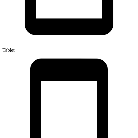
Tablet