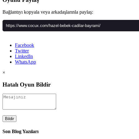
Bağlantıyı kopyala veya arkadaşlarınla paylaş:
Facebook
Twitter
LinkedIn
WhatsApp
×
Hatalı Oyun Bildir
Bildir
Son Blog Yazıları