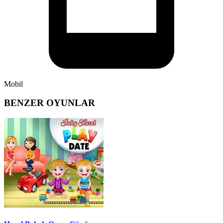
Mobil
BENZER OYUNLAR