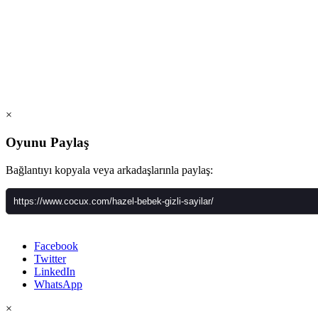
×
Oyunu Paylaş
Bağlantıyı kopyala veya arkadaşlarınla paylaş:
Facebook
Twitter
LinkedIn
WhatsApp
×