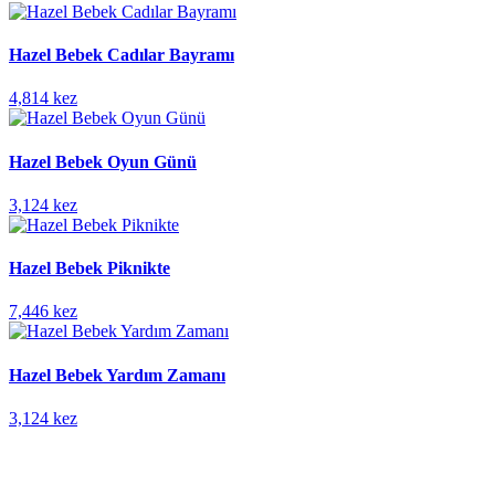
Hazel Bebek Cadılar Bayramı
4,814 kez
Hazel Bebek Oyun Günü
3,124 kez
Hazel Bebek Piknikte
7,446 kez
Hazel Bebek Yardım Zamanı
3,124 kez