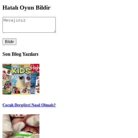
Hatalı Oyun Bildir
Bildir
Son Blog Yazıları
Çocuk Dergileri Nasıl Olmalı?