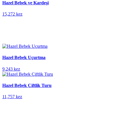
Hazel Bebek ve Kardeşi
15,272 kez
Hazel Bebek Uçurtma
9,243 kez
Hazel Bebek Çiftlik Turu
11,757 kez