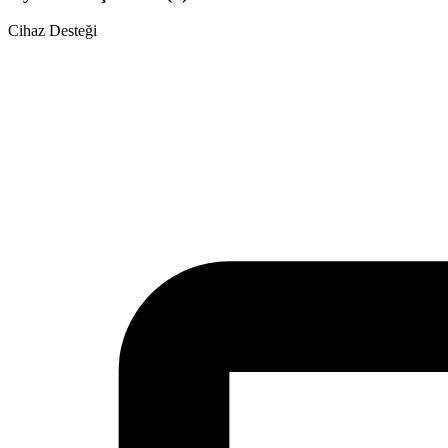
Cihaz Desteği