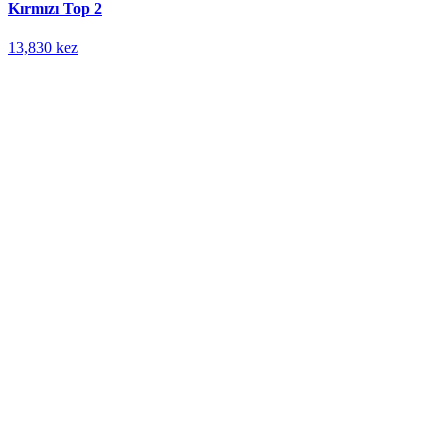
Kırmızı Top 2
13,830 kez