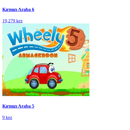
Kırmızı Araba 6
19,279 kez
Kırmızı Araba 5
9 kez