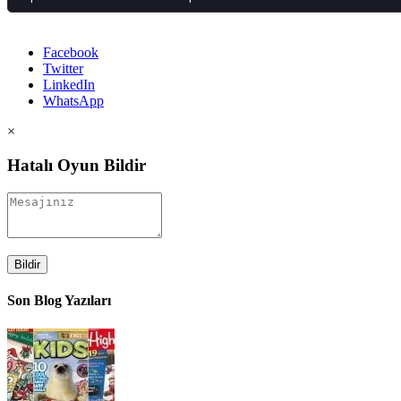
Facebook
Twitter
LinkedIn
WhatsApp
×
Hatalı Oyun Bildir
Bildir
Son Blog Yazıları