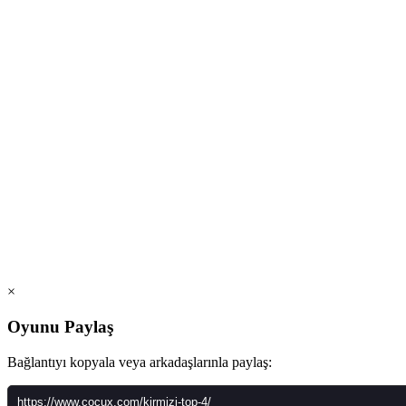
×
Oyunu Paylaş
Bağlantıyı kopyala veya arkadaşlarınla paylaş: