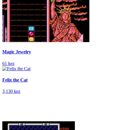
Magic Jewelry
61 kez
Felix the Cat
3,130 kez