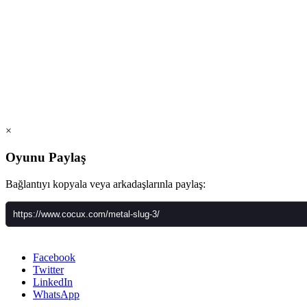
×
Oyunu Paylaş
Bağlantıyı kopyala veya arkadaşlarınla paylaş:
Facebook
Twitter
LinkedIn
WhatsApp