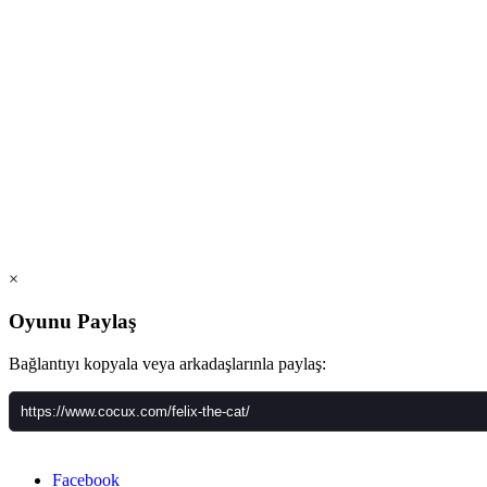
×
Oyunu Paylaş
Bağlantıyı kopyala veya arkadaşlarınla paylaş:
Facebook