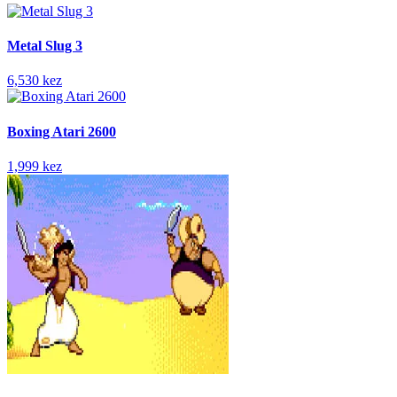
Metal Slug 3
6,530 kez
Boxing Atari 2600
1,999 kez