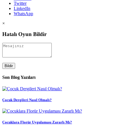
Twitter
LinkedIn
WhatsApp
×
Hatalı Oyun Bildir
Bildir
Son Blog Yazıları
Çocuk Dergileri Nasıl Olmalı?
Çocuklara Florür Uygulaması Zararlı Mı?