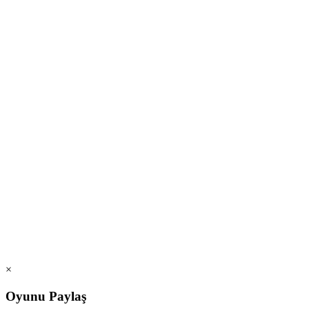
×
Oyunu Paylaş