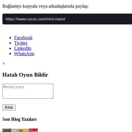
Bağlantıyı kopyala veya arkadaşlarınla paylaş:
Facebook
Twitter
LinkedIn
WhatsApp
×
Hatalı Oyun Bildir
Bildir
Son Blog Yazıları