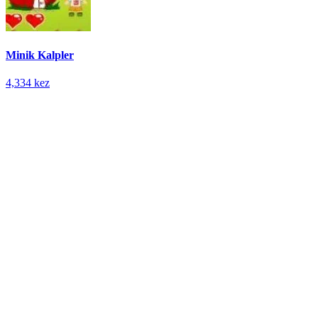
Minik Kalpler
4,334 kez