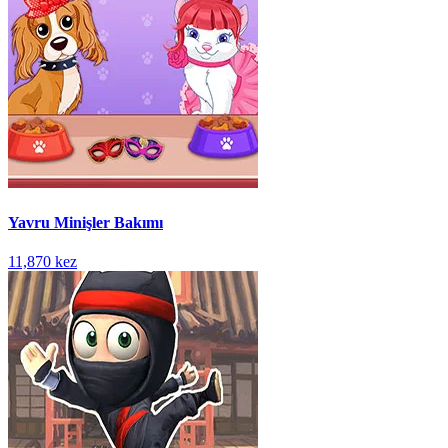
Yavru Minişler Bakımı
11,870 kez