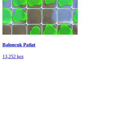
Baloncuk Patlat
13,252 kez