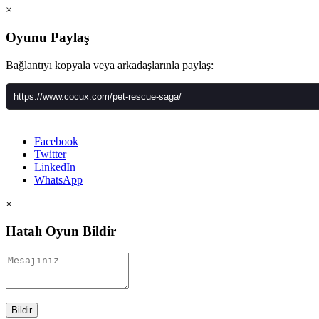
×
Oyunu Paylaş
Bağlantıyı kopyala veya arkadaşlarınla paylaş:
Facebook
Twitter
LinkedIn
WhatsApp
×
Hatalı Oyun Bildir
Bildir