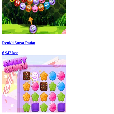
Renkli Surat Patlat
6,942 kez