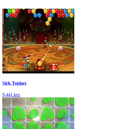
Sirk Topları
9,441 kez