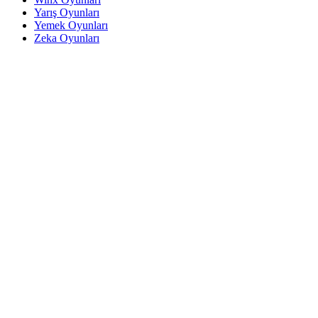
Yarış Oyunları
Yemek Oyunları
Zeka Oyunları