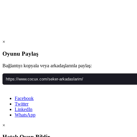
×
Oyunu Paylaş
Bağlantıyı kopyala veya arkadaşlarınla paylaş:
Facebook
Twitter
LinkedIn
WhatsApp
×
Hatalı Oyun Bildir