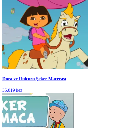
Dora ve Unicorn Şeker Macerası
35,019 kez