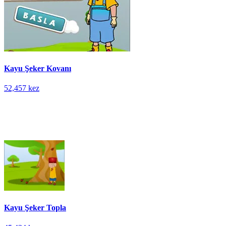
Kayu Şeker Kovanı
52,457 kez
Kayu Şeker Topla