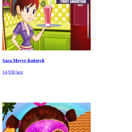
Sara Meyve Kokteyli
14,930 kez