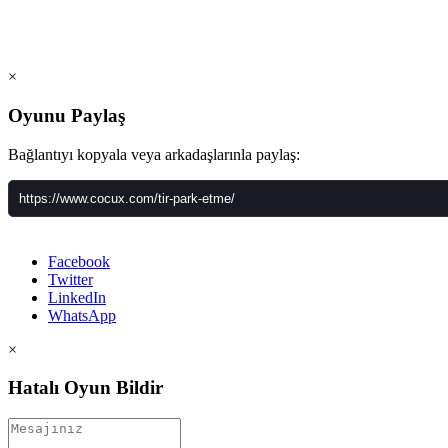
×
Oyunu Paylaş
Bağlantıyı kopyala veya arkadaşlarınla paylaş:
Facebook
Twitter
LinkedIn
WhatsApp
×
Hatalı Oyun Bildir