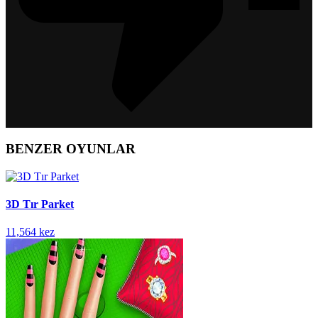
BENZER OYUNLAR
3D Tır Parket
11,564 kez