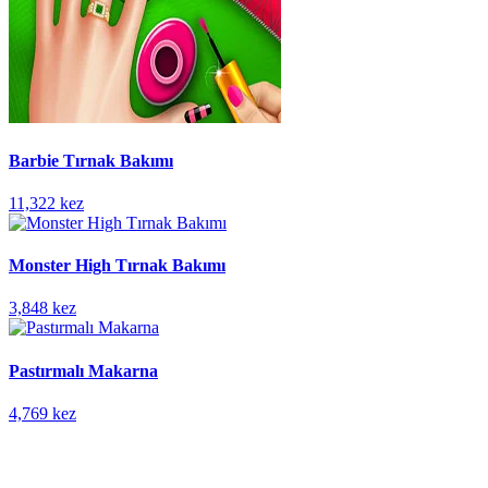
Barbie Tırnak Bakımı
11,322 kez
Monster High Tırnak Bakımı
3,848 kez
Pastırmalı Makarna
4,769 kez