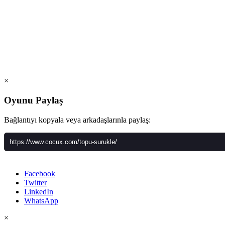
×
Oyunu Paylaş
Bağlantıyı kopyala veya arkadaşlarınla paylaş:
Facebook
Twitter
LinkedIn
WhatsApp
×