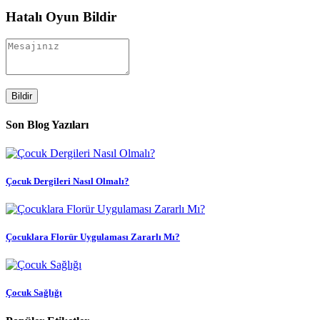
Hatalı Oyun Bildir
Bildir
Son Blog Yazıları
Çocuk Dergileri Nasıl Olmalı?
Çocuklara Florür Uygulaması Zararlı Mı?
Çocuk Sağlığı