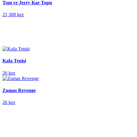
Tom ve Jerry Kar Topu
21,308 kez
Kafa Tenisi
26 kez
Zumas Revenge
26 kez