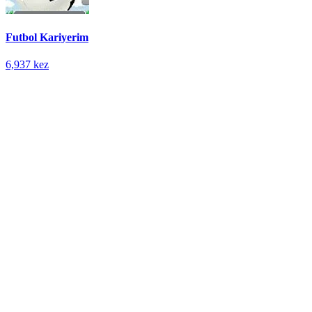
Futbol Kariyerim
6,937 kez