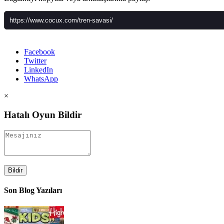
Facebook
Twitter
LinkedIn
WhatsApp
×
Hatalı Oyun Bildir
Bildir
Son Blog Yazıları