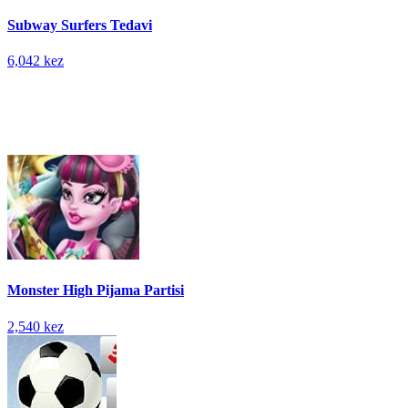
Subway Surfers Tedavi
6,042 kez
Monster High Pijama Partisi
2,540 kez