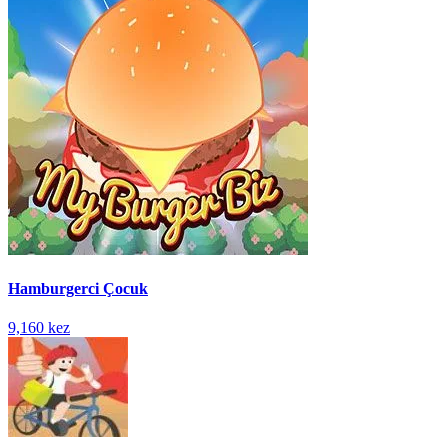
Hamburgerci Çocuk
9,160 kez