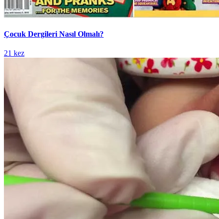
Çocuk Dergileri Nasıl Olmalı?
21 kez