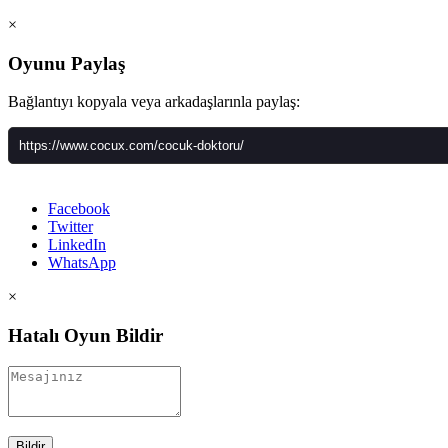
×
Oyunu Paylaş
Bağlantıyı kopyala veya arkadaşlarınla paylaş:
Facebook
Twitter
LinkedIn
WhatsApp
×
Hatalı Oyun Bildir
Bildir