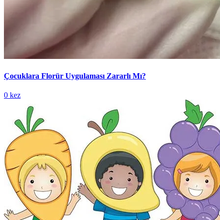
Çocuklara Florür Uygulaması Zararlı Mı?
0 kez