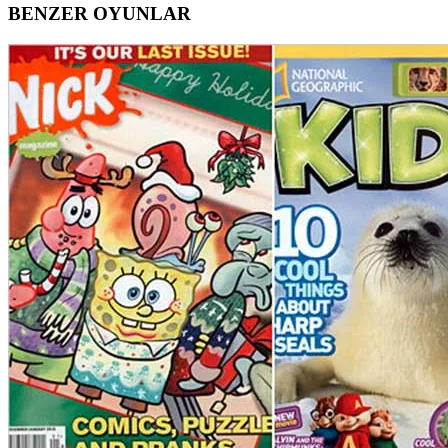
BENZER OYUNLAR