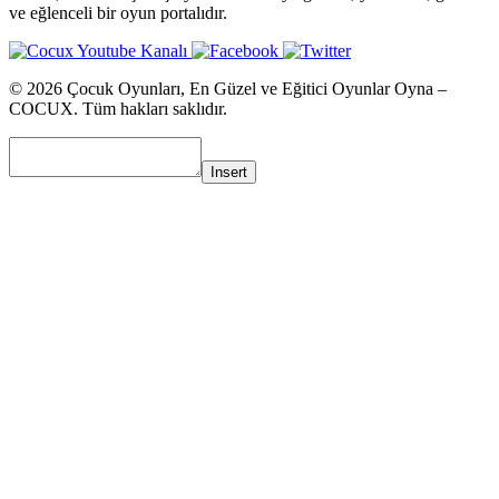
ve eğlenceli bir oyun portalıdır.
© 2026 Çocuk Oyunları, En Güzel ve Eğitici Oyunlar Oyna –
COCUX. Tüm hakları saklıdır.
Insert