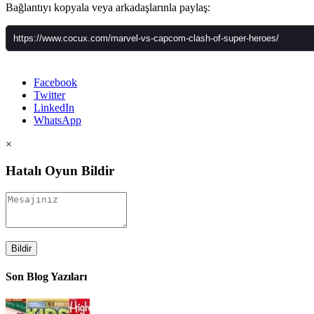
Bağlantıyı kopyala veya arkadaşlarınla paylaş:
Facebook
Twitter
LinkedIn
WhatsApp
×
Hatalı Oyun Bildir
Bildir
Son Blog Yazıları