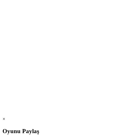
×
Oyunu Paylaş