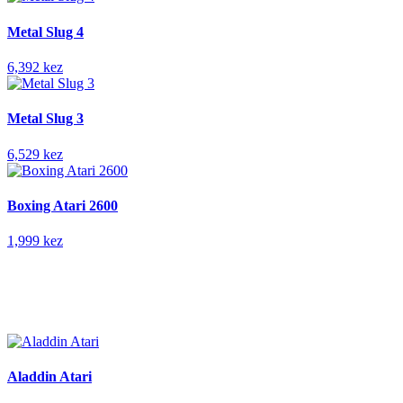
Metal Slug 4
6,392 kez
Metal Slug 3
6,529 kez
Boxing Atari 2600
1,999 kez
Aladdin Atari