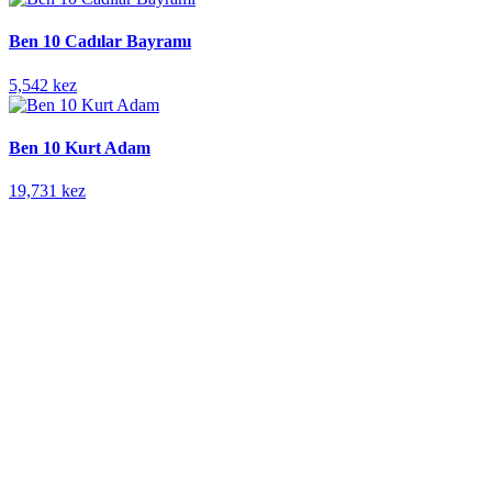
Ben 10 Cadılar Bayramı
5,542 kez
Ben 10 Kurt Adam
19,731 kez