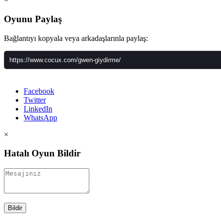
Oyunu Paylaş
Bağlantıyı kopyala veya arkadaşlarınla paylaş:
Facebook
Twitter
LinkedIn
WhatsApp
×
Hatalı Oyun Bildir
Bildir