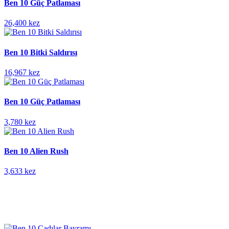
Ben 10 Güç Patlaması
26,400 kez
Ben 10 Bitki Saldırısı
16,967 kez
Ben 10 Güç Patlaması
3,780 kez
Ben 10 Alien Rush
3,633 kez