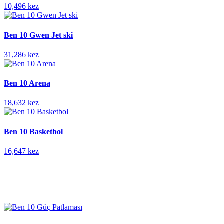
10,496 kez
Ben 10 Gwen Jet ski
31,286 kez
Ben 10 Arena
18,632 kez
Ben 10 Basketbol
16,647 kez