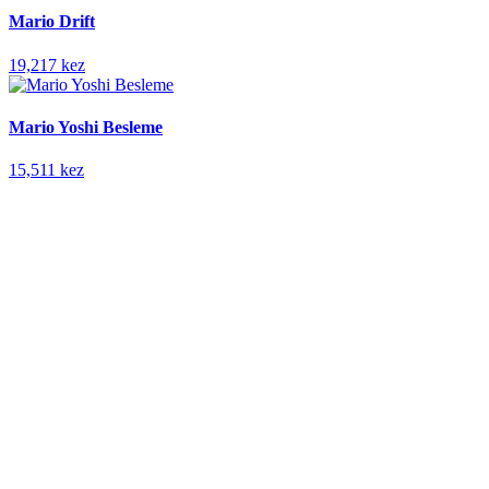
Mario Drift
19,217 kez
Mario Yoshi Besleme
15,511 kez