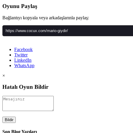
Oyunu Paylaş
Bağlantıyı kopyala veya arkadaşlarınla paylaş:
Facebook
Twitter
LinkedIn
WhatsApp
×
Hatalı Oyun Bildir
Bildir
Son Blog Yazıları